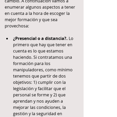
cambio. A continuación vamos a 
enumerar algunos aspectos a tener 
en cuenta a la hora de escoger la 
mejor formación y que sea 
provechosa:
¿Presencial o a distancia?.
 Lo 
primero que hay que tener en 
cuenta es lo que estamos 
haciendo. Si contratamos una 
formación para los 
manipuladores, como mínimo 
tenemos que partir de dos 
objetivos: 1) cumplir con la 
legislación y facilitar que el 
personal se forme y 2) que 
aprendan y nos ayuden a 
mejorar las condiciones, la 
gestión y la seguridad en 