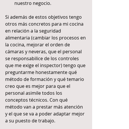
nuestro negocio. 
Si además de estos objetivos tengo 
otros más concretos para mi cocina 
en relación a la seguridad 
alimentaria (cambiar los procesos en 
la cocina, mejorar el orden de 
cámaras y neveras, que el personal 
se responsabilice de los controles 
que me exige el inspector) tengo que 
preguntarme honestamente qué 
método de formación y qué temario 
creo que es mejor para que el 
personal asimile todos los 
conceptos técnicos. Con qué 
método van a prestar más atención 
y el que se va a poder adaptar mejor 
a su puesto de trabajo.