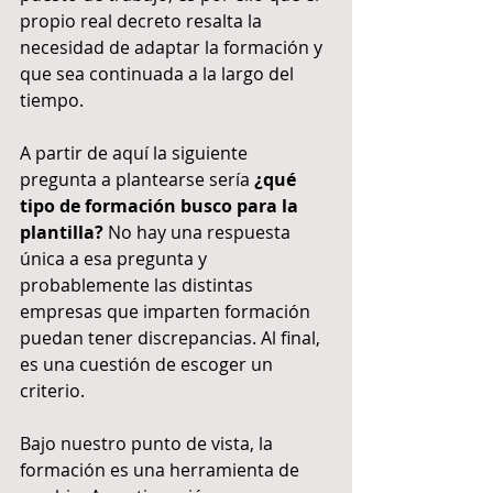
propio real decreto resalta la 
necesidad de adaptar la formación y 
que sea continuada a la largo del 
tiempo.
A partir de aquí la siguiente 
pregunta a plantearse sería 
¿qué 
tipo de formación busco para la 
plantilla? 
No hay una respuesta 
única a esa pregunta y 
probablemente las distintas 
empresas que imparten formación 
puedan tener discrepancias. Al final, 
es una cuestión de escoger un 
criterio.
Bajo nuestro punto de vista, la 
formación es una herramienta de 