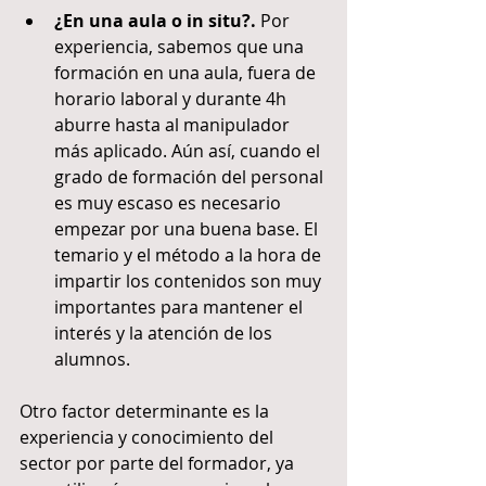
¿En una aula o in situ?. 
Por 
experiencia, sabemos que una 
formación en una aula, fuera de 
horario laboral y durante 4h 
aburre hasta al manipulador 
más aplicado. Aún así, cuando el 
grado de formación del personal 
es muy escaso es necesario 
empezar por una buena base. El 
temario y el método a la hora de 
impartir los contenidos son muy 
importantes para mantener el 
interés y la atención de los 
alumnos. 
Otro factor determinante es la 
experiencia y conocimiento del 
sector por parte del formador, ya 