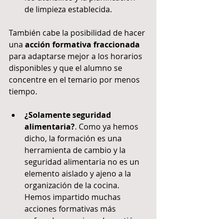
de limpieza establecida. 
También cabe la posibilidad de hacer 
una 
acción formativa fraccionada
para adaptarse mejor a los horarios 
disponibles y que el alumno se 
concentre en el temario por menos 
tiempo.
¿Solamente seguridad 
alimentaria?
. Como ya hemos 
dicho, la formación es una 
herramienta de cambio y la 
seguridad alimentaria no es un 
elemento aislado y ajeno a la 
organización de la cocina. 
Hemos impartido muchas 
acciones formativas más 