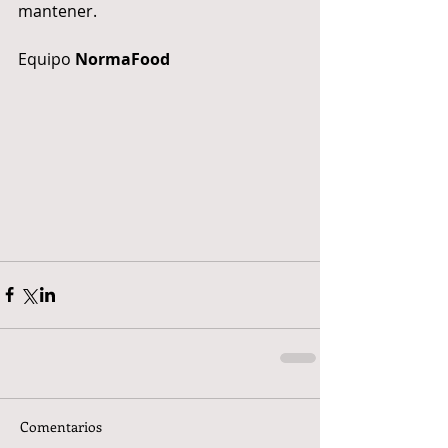
mantener.
Equipo 
NormaFood
Comentarios