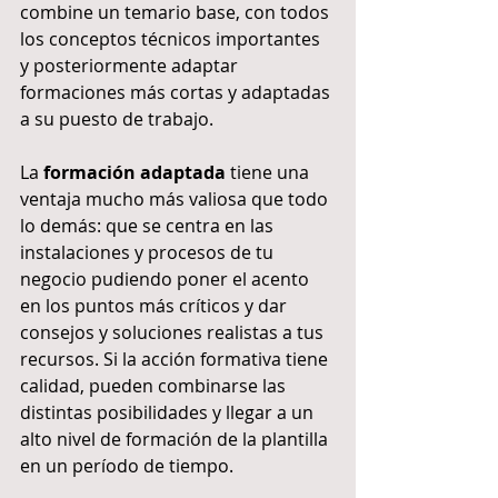
combine un temario base, con todos 
los conceptos técnicos importantes 
y posteriormente adaptar 
formaciones más cortas y adaptadas 
a su puesto de trabajo.
La 
formación adaptada
 tiene una 
ventaja mucho más valiosa que todo 
lo demás: que se centra en las 
instalaciones y procesos de tu 
negocio pudiendo poner el acento 
en los puntos más críticos y dar 
consejos y soluciones realistas a tus 
recursos. Si la acción formativa tiene 
calidad, pueden combinarse las 
distintas posibilidades y llegar a un 
alto nivel de formación de la plantilla 
en un período de tiempo.