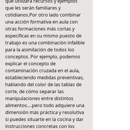
que utilizará recursos y ejemplos 
que les serán familiares y 
cotidianos.Por otro lado combinar 
una acción formativa en aula con 
otras formaciones más cortas y 
específicas en su mismo puesto de 
trabajo es una combinación infalible 
para la asimilación de todos los 
conceptos. Por ejemplo, podemos 
explicar el concepto de 
contaminación cruzada en el aula, 
estableciendo medidas preventivas, 
hablando del color de las tablas de 
corte, de cómo separar las 
manipulaciones entre distintos 
alimentos….pero todo adquiere una 
dimensión más práctica y resolutiva 
si puedes situarte en la cocina y dar 
instrucciones concretas con los 