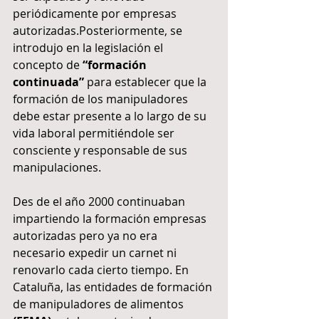
periódicamente por empresas 
autorizadas.Posteriormente, se 
introdujo en la legislación el 
concepto de 
“formación 
continuada”
 para establecer que la 
formación de los manipuladores 
debe estar presente a lo largo de su 
vida laboral permitiéndole ser 
consciente y responsable de sus 
manipulaciones.
Des de el año 2000 continuaban 
impartiendo la formación empresas 
autorizadas pero ya no era 
necesario expedir un carnet ni 
renovarlo cada cierto tiempo. En 
Cataluña, las entidades de formación 
de manipuladores de alimentos