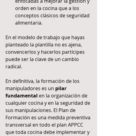
enfocadas a mejorar la gestión y 
orden en la cocina que a los 
conceptos clásicos de seguridad 
alimentaria. 
En el modelo de trabajo que hayas 
planteado la plantilla no es ajena, 
convencerlos y hacerlos partícipes 
puede ser la clave de un cambio 
radical.
En definitiva, la formación de los 
manipuladores es un 
pilar 
fundamental
 en la organización de 
cualquier cocina y en la seguridad de 
sus manipulaciones. El Plan de 
Formación es una medida preventiva 
transversal en todo el plan APPCC 
que toda cocina debe implementar y 