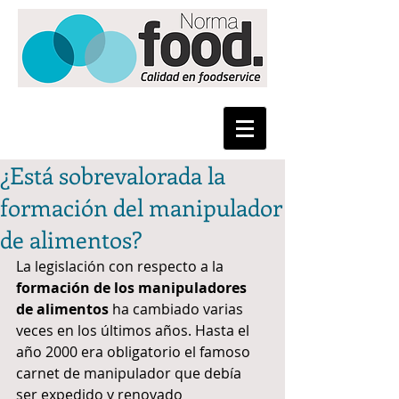
¿Está sobrevalorada la
formación del manipulador
de alimentos?
La legislación con respecto a la 
formación de los manipuladores 
de alimentos
 ha cambiado varias 
veces en los últimos años. Hasta el 
año 2000 era obligatorio el famoso 
carnet de manipulador que debía 
ser expedido y renovado 