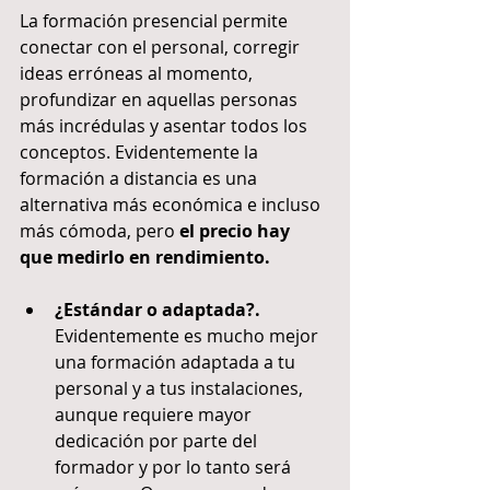
La formación presencial permite 
conectar con el personal, corregir 
ideas erróneas al momento, 
profundizar en aquellas personas 
más incrédulas y asentar todos los 
conceptos. Evidentemente la 
formación a distancia es una 
alternativa más económica e incluso 
más cómoda, pero 
el precio hay 
que medirlo en rendimiento.
¿Estándar o adaptada?.
Evidentemente es mucho mejor 
una formación adaptada a tu 
personal y a tus instalaciones, 
aunque requiere mayor 
dedicación por parte del 
formador y por lo tanto será 