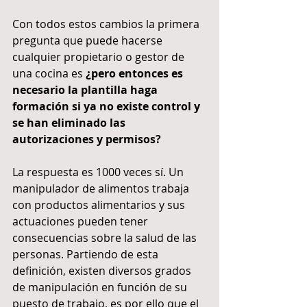
Con todos estos cambios la primera 
pregunta que puede hacerse 
cualquier propietario o gestor de 
una cocina es 
¿pero entonces es 
necesario la plantilla haga 
formación si ya no existe control y 
se han eliminado las 
autorizaciones y permisos?
La respuesta es 1000 veces sí. Un 
manipulador de alimentos trabaja 
con productos alimentarios y sus 
actuaciones pueden tener 
consecuencias sobre la salud de las 
personas. Partiendo de esta 
definición, existen diversos grados 
de manipulación en función de su 
puesto de trabajo, es por ello que el 