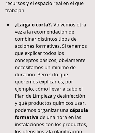
recursos y el espacio real en el que 
trabajan.
¿Larga o corta?.
 Volvemos otra 
vez a la recomendación de 
combinar distintos tipos de 
acciones formativas. Si tenemos 
que explicar todos los 
conceptos básicos, obviamente 
necesitamos un mínimo de 
duración. Pero si lo que 
queremos explicar es, por 
ejemplo, cómo llevar a cabo el 
Plan de Limpieza y desinfección 
y qué productos químicos usar, 
podemos organizar una 
cápsula 
formativa
 de una hora en las 
instalaciones con los productos, 
los utensilios y la planificación 