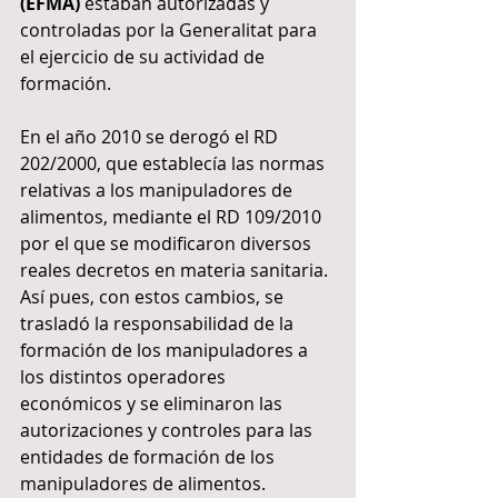
(EFMA)
 estaban autorizadas y 
controladas por la Generalitat para 
el ejercicio de su actividad de 
formación.
En el año 2010 se derogó el RD 
202/2000, que establecía las normas 
relativas a los manipuladores de 
alimentos, mediante el RD 109/2010 
por el que se modificaron diversos 
reales decretos en materia sanitaria. 
Así pues, con estos cambios, se 
trasladó la responsabilidad de la 
formación de los manipuladores a 
los distintos operadores 
económicos y se eliminaron las 
autorizaciones y controles para las 
entidades de formación de los 
manipuladores de alimentos.