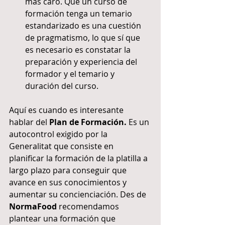
más caro. Que un curso de 
formación tenga un temario 
estandarizado es una cuestión 
de pragmatismo, lo que sí que 
es necesario es constatar la 
preparación y experiencia del 
formador y el temario y 
duración del curso. 
Aquí es cuando es interesante 
hablar del 
Plan de Formación.
 Es un 
autocontrol exigido por la 
Generalitat que consiste en 
planificar la formación de la platilla a 
largo plazo para conseguir que 
avance en sus conocimientos y 
aumentar su concienciación. Des de 
NormaFood
 recomendamos 
plantear una formación que 