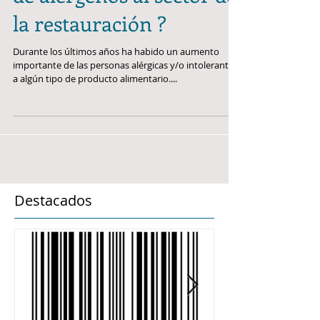
de alérgenos al sector de
la restauración ?
Durante los últimos años ha habido un aumento
importante de las personas alérgicas y/o intolerantes
a algún tipo de producto alimentario....
Destacados