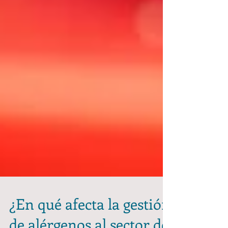
¿En qué afecta la gestión