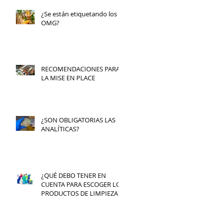
¿Se están etiquetando los
OMG?
RECOMENDACIONES PARA
LA MISE EN PLACE
¿SON OBLIGATORIAS LAS
ANALÍTICAS?
¿QUÉ DEBO TENER EN
CUENTA PARA ESCOGER LOS
PRODUCTOS DE LIMPIEZA?