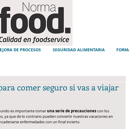
EJORA DE PROCESOS
SEGURIDAD ALIMENTARIA
FORM
ara comer seguro si vas a viajar
 mundo es importante tomar
 una serie de precauciones
 con los 
, ya que de lo contrario pueden convertir nuestras vacaciones en 
ncadenarse enfermedades con un final incierto.